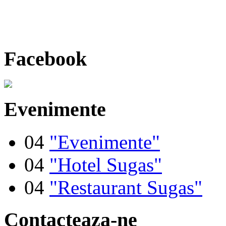
"Contact"
Facebook
Evenimente
04
"Evenimente"
04
"Hotel Sugas"
04
"Restaurant Sugas"
Contacteaza-ne