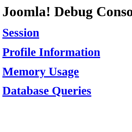
Joomla! Debug Conso
Session
Profile Information
Memory Usage
Database Queries