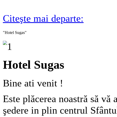
Citeşte mai departe:
"Hotel
Sugas"
Hotel Sugas
Bine ati venit !
Este plăcerea noastră să vă 
şedere in plin centrul Sfântu