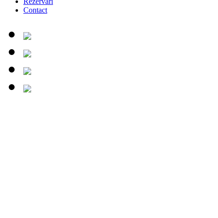
Rezervari
Contact