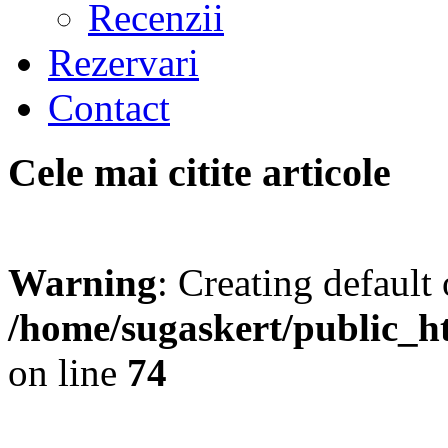
Recenzii
Rezervari
Contact
Cele mai citite articole
Warning
: Creating default
/home/sugaskert/public_
on line
74