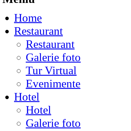
Home
Restaurant
Restaurant
Galerie foto
Tur Virtual
Evenimente
Hotel
Hotel
Galerie foto