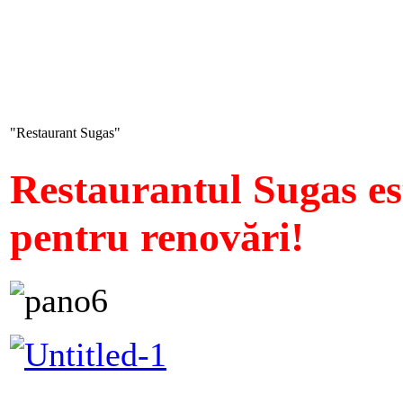
"Restaurant
Sugas"
Restaurantul Sugas e
pentru renovări!